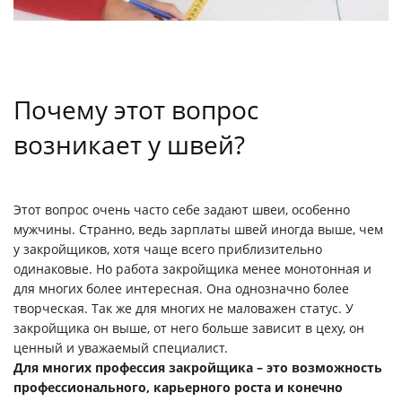
Почему этот вопрос
возникает у швей?
Этот вопрос очень часто себе задают швеи, особенно
мужчины. Странно, ведь зарплаты швей иногда выше, чем
у закройщиков, хотя чаще всего приблизительно
одинаковые. Но работа закройщика менее монотонная и
для многих более интересная. Она однозначно более
творческая. Так же для многих не маловажен статус. У
закройщика он выше, от него больше зависит в цеху, он
ценный и уважаемый специалист.
Для многих профессия закройщика – это возможность
профессионального, карьерного роста и конечно