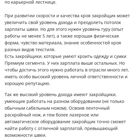
по карьерной лестнице.
При развитии скорости и качества кроя закройщик может
увеличить свой уровень дохода и преодолеть потолок
зарплаты швеи. Но для этого нужен уровень гуру (опыт
работы не менее 5 лет), а также хорошая физическая
форма, чувство материала, знание особенностей кроя
разных видов текстиля.
Есть закройщики, которые умеют кроить одежду и сумки
Премиум сегмента. У них зарплата выше остальных. Но
чтобы достичь этого нужно работать в отрасли много лет,
иметь особо высокий уровень личной ответственности и
хорошую репутацию.
Так же высокий уровень дохода имеют закройщики,
умеющие работать на разном оборудовании (не только
обычным сабельным ножом). Освоив ленточный
раскройный нож, и тем более лазерное или
автоматическое оборудование закройщик точно сможет
найти работу с отличной зарплатой, превышающий
возможности швеи.