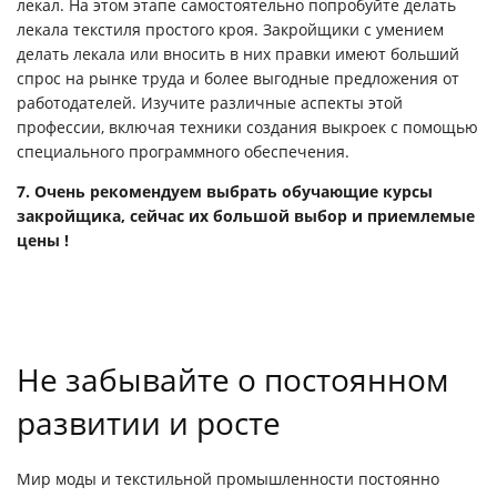
лекал. На этом этапе самостоятельно попробуйте делать
лекала текстиля простого кроя. Закройщики с умением
делать лекала или вносить в них правки имеют больший
спрос на рынке труда и более выгодные предложения от
работодателей. Изучите различные аспекты этой
профессии, включая техники создания выкроек с помощью
специального программного обеспечения.
7.
Очень рекомендуем выбрать обучающие курсы
закройщика, сейчас их большой выбор и приемлемые
цены !
Не забывайте о постоянном
развитии и росте
Мир моды и текстильной промышленности постоянно