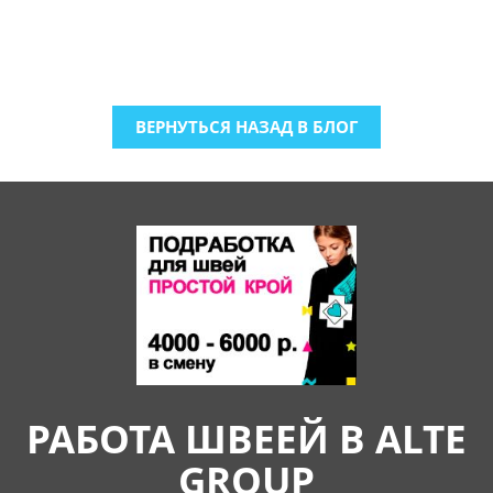
ВЕРНУТЬСЯ НАЗАД В БЛОГ
РАБОТА ШВЕЕЙ В ALTE
GROUP