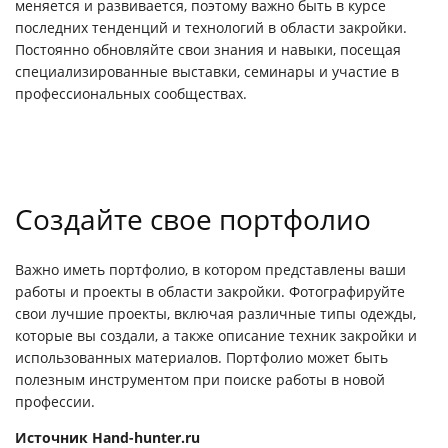
меняется и развивается, поэтому важно быть в курсе
последних тенденций и технологий в области закройки.
Постоянно обновляйте свои знания и навыки, посещая
специализированные выставки, семинары и участие в
профессиональных сообществах.
Создайте свое портфолио
Важно иметь портфолио, в котором представлены ваши
работы и проекты в области закройки. Фотографируйте
свои лучшие проекты, включая различные типы одежды,
которые вы создали, а также описание техник закройки и
использованных материалов. Портфолио может быть
полезным инструментом при поиске работы в новой
профессии.
Источник
Hand-hunter.ru