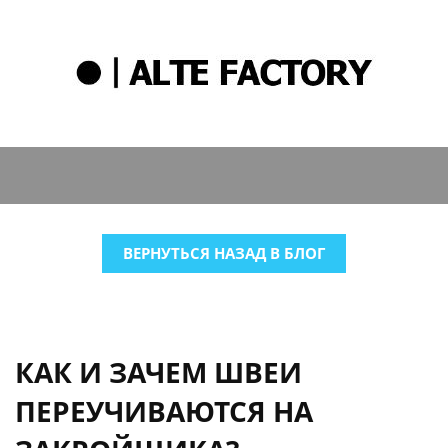
ВЕРНУТЬСЯ НАЗАД В БЛОГ
КАК И ЗАЧЕМ ШВЕИ
ПЕРЕУЧИВАЮТСЯ НА