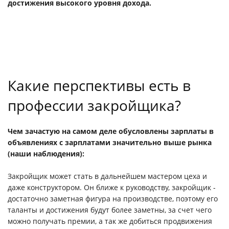
достижения высокого уровня дохода.
Какие перспективы есть в
профессии закройщика?
Чем зачастую на самом деле обусловлены зарплаты в
объявлениях с зарплатами значительно выше рынка
(наши наблюдения):
Закройщик может стать в дальнейшем мастером цеха и
даже конструктором. Он ближе к руководству, закройщик -
достаточно заметная фигура на производстве, поэтому его
таланты и достижения будут более заметны, за счет чего
можно получать премии, а так же добиться продвижения