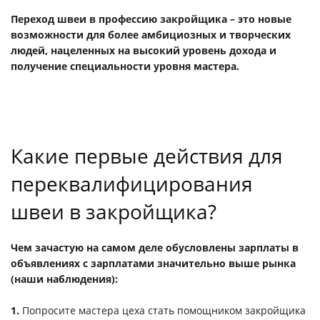
Переход швеи в профессию закройщика – это новые
возможности для более амбициозных и творческих
людей, нацеленных на высокий уровень дохода и
получение специальности уровня мастера.
Какие первые действия для
переквалифицирования
швеи в закройщика?
Чем зачастую на самом деле обусловлены зарплаты в
объявлениях с зарплатами значительно выше рынка
(наши наблюдения):
1.
Попросите мастера цеха стать помощником закройщика