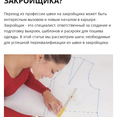
ЗАКРОЙЩИКА?
Переход из профессии швеи на закройщика может быть
интересным вызовом и новым началом в карьере.
Закройщик - это специалист, ответственный за создание и
подготовку выкроек, шаблонов и раскроек для пошива
одежды. В этой статье мы рассмотрим шаги, необходимые
для успешной переквалификации из швеи в закройщика.